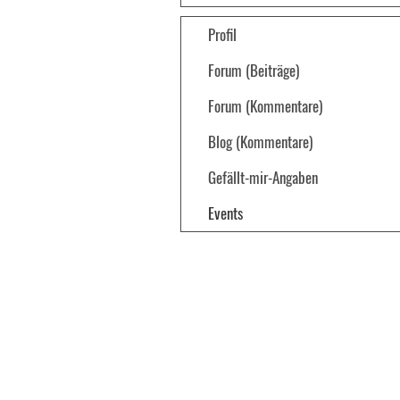
Profil
Forum (Beiträge)
Forum (Kommentare)
Blog (Kommentare)
Gefällt-mir-Angaben
Events