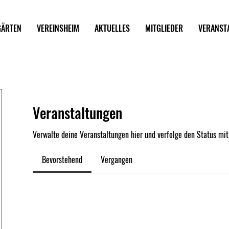
GÄRTEN
VEREINSHEIM
AKTUELLES
MITGLIEDER
VERANST
Veranstaltungen
Verwalte deine Veranstaltungen hier und verfolge den Status mit
Bevorstehend
Vergangen