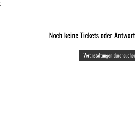
Noch keine Tickets oder Antwor
Veranstaltungen durchsuche