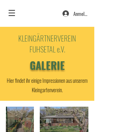
Anmelden
KLEINGÄRTNERVEREIN
FUHSETAL e.V.
GALERIE
Hier findet ihr einige Impressionen aus unserem
Kleingartenverein.