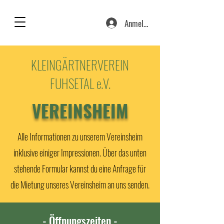
Anmelden
KLEINGÄRTNERVEREIN
FUHSETAL e.V.
VEREINSHEIM
Alle Informationen zu unserem Vereinsheim
inklusive einiger Impressionen. Über das unten
stehende Formular kannst du eine Anfrage für
die Mietung unseres Vereinsheim an uns senden.
- Öffnungszeiten -