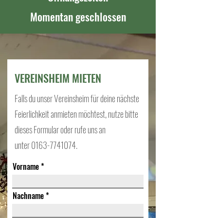
Momentan geschlossen
VEREINSHEIM MIETEN
Falls du unser Vereinsheim für deine nächste
Feierlichkeit anmieten möchtest, nutze bitte
dieses Formular oder rufe uns an
unter
0163-7741074
.
Vorname
Nachname