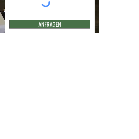
ANFRAGEN