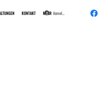
Anmelden
ALTUNGEN
KONTAKT
MEHR