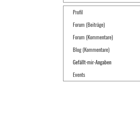
Profil
Forum (Beiträge)
Forum (Kommentare)
Blog (Kommentare)
Gefällt-mir-Angaben
Events