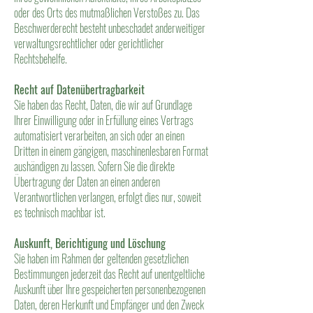
oder des Orts des mutmaßlichen Verstoßes zu. Das
Beschwerderecht besteht unbeschadet anderweitiger
verwaltungsrechtlicher oder gerichtlicher
Rechtsbehelfe.
Recht auf Datenübertragbarkeit
Sie haben das Recht, Daten, die wir auf Grundlage
Ihrer Einwilligung oder in Erfüllung eines Vertrags
automatisiert verarbeiten, an sich oder an einen
Dritten in einem gängigen, maschinenlesbaren Format
aushändigen zu lassen. Sofern Sie die direkte
Übertragung der Daten an einen anderen
Verantwortlichen verlangen, erfolgt dies nur, soweit
es technisch machbar ist.
Auskunft, Berichtigung und Löschung
Sie haben im Rahmen der geltenden gesetzlichen
Bestimmungen jederzeit das Recht auf unentgeltliche
Auskunft über Ihre gespeicherten personenbezogenen
Daten, deren Herkunft und Empfänger und den Zweck