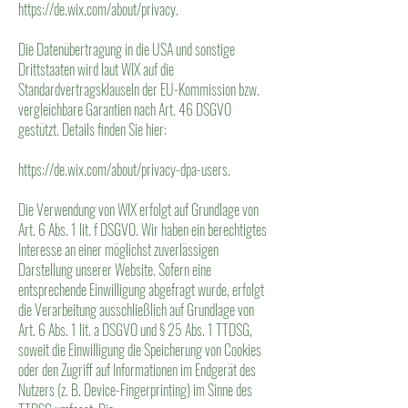
https://de.wix.com/about/privacy.
Die Datenübertragung in die USA und sonstige
Drittstaaten wird laut WIX auf die
Standardvertragsklauseln der EU-Kommission bzw.
vergleichbare Garantien nach Art. 46 DSGVO
gestützt. Details finden Sie hier:
https://de.wix.com/about/privacy-dpa-users.
Die Verwendung von WIX erfolgt auf Grundlage von
Art. 6 Abs. 1 lit. f DSGVO. Wir haben ein berechtigtes
Interesse an einer möglichst zuverlässigen
Darstellung unserer Website. Sofern eine
entsprechende Einwilligung abgefragt wurde, erfolgt
die Verarbeitung ausschließlich auf Grundlage von
Art. 6 Abs. 1 lit. a DSGVO und § 25 Abs. 1 TTDSG,
soweit die Einwilligung die Speicherung von Cookies
oder den Zugriff auf Informationen im Endgerät des
Nutzers (z. B. Device-Fingerprinting) im Sinne des