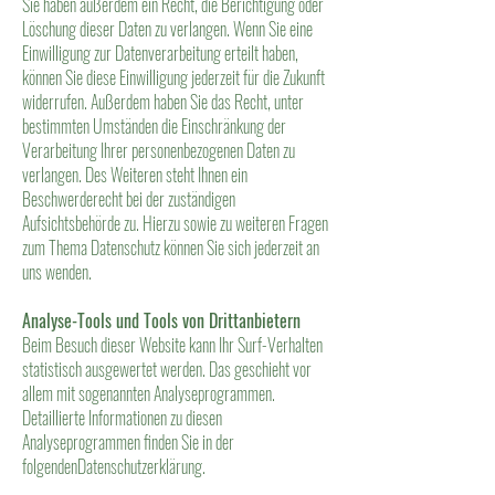
Sie haben außerdem ein Recht, die Berichtigung oder
Löschung dieser Daten zu verlangen. Wenn Sie eine
Einwilligung zur Datenverarbeitung erteilt haben,
können Sie diese Einwilligung jederzeit für die Zukunft
widerrufen. Außerdem haben Sie das Recht, unter
bestimmten Umständen die Einschränkung der
Verarbeitung Ihrer personenbezogenen Daten zu
verlangen. Des Weiteren steht Ihnen ein
Beschwerderecht bei der zuständigen
Aufsichtsbehörde zu. Hierzu sowie zu weiteren Fragen
zum Thema Datenschutz können Sie sich jederzeit an
uns wenden.
Analyse-Tools und Tools von Drittanbietern
Beim Besuch dieser Website kann Ihr Surf-Verhalten
statistisch ausgewertet werden. Das geschieht vor
allem mit sogenannten Analyseprogrammen.
Detaillierte Informationen zu diesen
Analyseprogrammen finden Sie in der
folgendenDatenschutzerklärung.