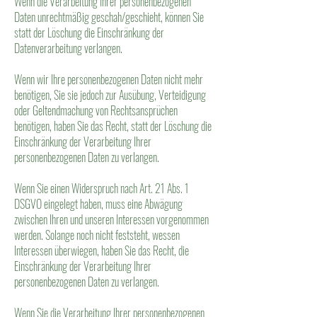
Wenn die Verarbeitung Ihrer personenbezogenen
Daten unrechtmäßig geschah/geschieht, können Sie
statt der Löschung die Einschränkung der
Datenverarbeitung verlangen.
Wenn wir Ihre personenbezogenen Daten nicht mehr
benötigen, Sie sie jedoch zur Ausübung, Verteidigung
oder Geltendmachung von Rechtsansprüchen
benötigen, haben Sie das Recht, statt der Löschung die
Einschränkung der Verarbeitung Ihrer
personenbezogenen Daten zu verlangen.
Wenn Sie einen Widerspruch nach Art. 21 Abs. 1
DSGVO eingelegt haben, muss eine Abwägung
zwischen Ihren und unseren Interessen vorgenommen
werden. Solange noch nicht feststeht, wessen
Interessen überwiegen, haben Sie das Recht, die
Einschränkung der Verarbeitung Ihrer
personenbezogenen Daten zu verlangen.
Wenn Sie die Verarbeitung Ihrer personenbezogenen