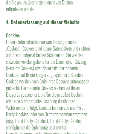
die Sie an uns übermitteln, nicht von Dritten
mitgelesen werden.
4. Datenerfassung auf dieser Website
Cookies
Unsere Internetseiten verwenden so genannte
„Cookies“. Cookies sind kleine Datenpakete und richten
auf Ihrem Endgerät keinen Schaden an. Sie werden
entweder vorübergehend für die Dauer einer Sitzung
(Session-Cookies) oder dauerhaft (permanente
Cookies) auf Ihrem Endgerät gespeichert. Session-
Cookies werden nach Ende Ihres Besuchs automatisch
gelöscht. Permanente Cookies bleiben auf Ihrem
Endgerät gespeichert, bis Sie diese selbst löschen
oder eine automatische Löschung durch Ihren
Webbrowser erfolgt. Cookies können von uns (First-
Party-Cookies) oder von Drittunternehmen stammen
(sog. Third-Party-Cookies). Third-Party-Cookies
ermöglichen die Einbindung bestimmter