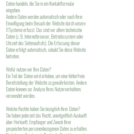
Daten handeln, die Sie in ein Kontaktformular
eingeben.
Andere Daten werden automatisch oder nach Ihrer
Einwilligung beim Besuch der Website durch unsere
ITSysteme erfasst. Das sind vor allem technische
Daten (z. B. Internetbrowser, Betriebssystem oder
Uhrzeit des Seitenaufrufs). Die Erfassung dieser
Daten erfolgt automatisch, sobald Sie diese Website
betreten.
Wofür nutzen wir Ihre Daten?
Ein Teil der Daten wird erhoben, um eine fehlerfreie
Bereitstellung der Website zu gewährleisten. Andere
Daten können zur Analyse Ihres Nutzerverhaltens
verwendet werden.
Welche Rechte haben Sie bezüglich Ihrer Daten?
Sie haben jederzeit das Recht, unentgeltlich Auskunft
über Herkunft, Empfänger und Zweck Ihrer
gespeicherten personenbezogenen Daten zu erhalten.