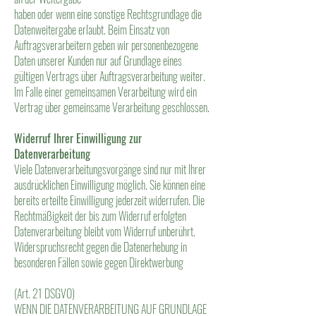
haben oder wenn eine sonstige Rechtsgrundlage die
Datenweitergabe erlaubt. Beim Einsatz von
Auftragsverarbeitern geben wir personenbezogene
Daten unserer Kunden nur auf Grundlage eines
gültigen Vertrags über Auftragsverarbeitung weiter.
Im Falle einer gemeinsamen Verarbeitung wird ein
Vertrag über gemeinsame Verarbeitung geschlossen.
Widerruf Ihrer Einwilligung zur
Datenverarbeitung
Viele Datenverarbeitungsvorgänge sind nur mit Ihrer
ausdrücklichen Einwilligung möglich. Sie können eine
bereits erteilte Einwilligung jederzeit widerrufen. Die
Rechtmäßigkeit der bis zum Widerruf erfolgten
Datenverarbeitung bleibt vom Widerruf unberührt.
Widerspruchsrecht gegen die Datenerhebung in
besonderen Fällen sowie gegen Direktwerbung
(Art. 21 DSGVO)
WENN DIE DATENVERARBEITUNG AUF GRUNDLAGE