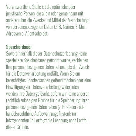
Verantwortliche Stelle ist die natürliche oder
juristische Person, die allein oder gemeinsam mit
anderen über die Zwecke und Mittel der Verarbeitung
von personenbezogenen Daten (z. B. Namen, E-Mail-
Adressen o. Ä.)entscheidet.
Speicherdauer
Soweit innerhalb dieser Datenschutzerklärung keine
speziellere Speicherdauer genannt wurde, verbleiben
Ihre personenbezogenen Daten bei uns, bis der Zweck
für die Datenverarbeitung entfällt. Wenn Sie ein
berechtigtes Löschersuchen geltend machen oder eine
Einwilligung zur Datenverarbeitung widerrufen,
werden Ihre Daten gelöscht, sofern wir keine anderen
rechtlich zulässigen Gründe für die Speicherung Ihrer
personenbezogenen Daten haben (z. B. steuer- oder
handelsrechtliche Aufbewahrungsfristen); im
letztgenannten Fall erfolgt die Löschung nach Fortfall
dieser Gründe.