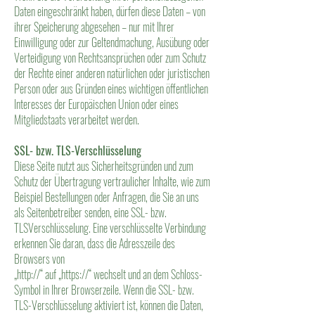
Daten eingeschränkt haben, dürfen diese Daten – von
ihrer Speicherung abgesehen – nur mit Ihrer
Einwilligung oder zur Geltendmachung, Ausübung oder
Verteidigung von Rechtsansprüchen oder zum Schutz
der Rechte einer anderen natürlichen oder juristischen
Person oder aus Gründen eines wichtigen öffentlichen
Interesses der Europäischen Union oder eines
Mitgliedstaats verarbeitet werden.
SSL- bzw. TLS-Verschlüsselung
Diese Seite nutzt aus Sicherheitsgründen und zum
Schutz der Übertragung vertraulicher Inhalte, wie zum
Beispiel Bestellungen oder Anfragen, die Sie an uns
als Seitenbetreiber senden, eine SSL- bzw.
TLSVerschlüsselung. Eine verschlüsselte Verbindung
erkennen Sie daran, dass die Adresszeile des
Browsers von
„http://“ auf „https://“ wechselt und an dem Schloss-
Symbol in Ihrer Browserzeile. Wenn die SSL- bzw.
TLS-Verschlüsselung aktiviert ist, können die Daten,