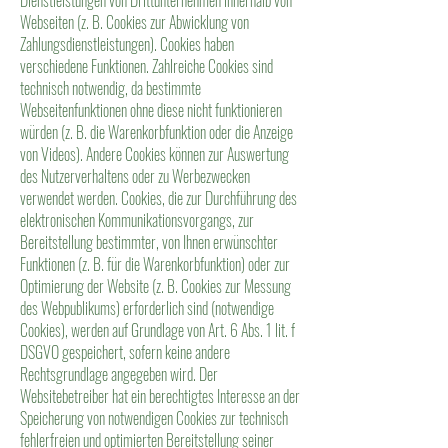
Dienstleistungen von Drittunternehmen innerhalb von
Webseiten (z. B. Cookies zur Abwicklung von
Zahlungsdienstleistungen). Cookies haben
verschiedene Funktionen. Zahlreiche Cookies sind
technisch notwendig, da bestimmte
Webseitenfunktionen ohne diese nicht funktionieren
würden (z. B. die Warenkorbfunktion oder die Anzeige
von Videos). Andere Cookies können zur Auswertung
des Nutzerverhaltens oder zu Werbezwecken
verwendet werden. Cookies, die zur Durchführung des
elektronischen Kommunikationsvorgangs, zur
Bereitstellung bestimmter, von Ihnen erwünschter
Funktionen (z. B. für die Warenkorbfunktion) oder zur
Optimierung der Website (z. B. Cookies zur Messung
des Webpublikums) erforderlich sind (notwendige
Cookies), werden auf Grundlage von Art. 6 Abs. 1 lit. f
DSGVO gespeichert, sofern keine andere
Rechtsgrundlage angegeben wird. Der
Websitebetreiber hat ein berechtigtes Interesse an der
Speicherung von notwendigen Cookies zur technisch
fehlerfreien und optimierten Bereitstellung seiner