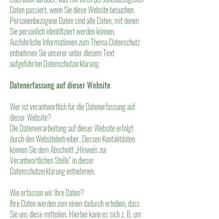
Daten passiert, wenn Sie diese Website besuchen.
Personenbezogene Daten sind alle Daten, mit denen
Sie persönlich identifiziert werden können.
Ausführliche Informationen zum Thema Datenschutz
entnehmen Sie unserer unter diesem Text
aufgeführten Datenschutzerklärung.
Datenerfassung auf dieser Website
Wer ist verantwortlich für die Datenerfassung auf
dieser Website?
Die Datenverarbeitung auf dieser Website erfolgt
durch den Websitebetreiber. Dessen Kontaktdaten
können Sie dem Abschnitt „Hinweis zur
Verantwortlichen Stelle“ in dieser
Datenschutzerklärung entnehmen.
Wie erfassen wir Ihre Daten?
Ihre Daten werden zum einen dadurch erhoben, dass
Sie uns diese mitteilen. Hierbei kann es sich z. B. um