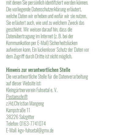
mit denen Sie persönlich identifiziert werden können.
Die vorliegende Datenschutzerklärung erläutert,
welche Daten wir erheben und wofür wir sie nutzen.
Sie erläutert auch, wie und zu welchem Zweck das
geschieht. Wir weisen darauf hin, dass die
Datenübertragung im Internet (z. B. bei der
Kommunikation per E-Mail) Sicherheitslücken
aufweisen kann. Ein lückenloser Schutz der Daten vor
dem Zugriff durch Dritte ist nicht möglich.
Hinweis zur verantwortlichen Stelle
Die verantwortliche Stelle für die Datenverarbeitung
auf dieser Website ist:
Kleingärtnerverein Fuhsetal e. V.
Postanschrift
z.Hd.Christian Mangeng
Kampstraße 11
38226 Salzgitter
Telefon: 0163-7741074
E-Mail: kgv-fuhsetal@gmx.de