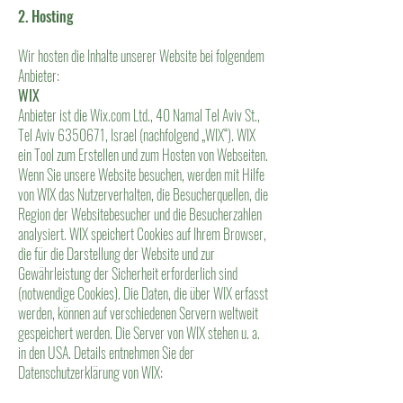
2. Hosting
Wir hosten die Inhalte unserer Website bei folgendem
Anbieter:
WIX
Anbieter ist die Wix.com Ltd., 40 Namal Tel Aviv St.,
Tel Aviv 6350671, Israel (nachfolgend „WIX“). WIX
ein Tool zum Erstellen und zum Hosten von Webseiten.
Wenn Sie unsere Website besuchen, werden mit Hilfe
von WIX das Nutzerverhalten, die Besucherquellen, die
Region der Websitebesucher und die Besucherzahlen
analysiert. WIX speichert Cookies auf Ihrem Browser,
die für die Darstellung der Website und zur
Gewährleistung der Sicherheit erforderlich sind
(notwendige Cookies). Die Daten, die über WIX erfasst
werden, können auf verschiedenen Servern weltweit
gespeichert werden. Die Server von WIX stehen u. a.
in den USA. Details entnehmen Sie der
Datenschutzerklärung von WIX: