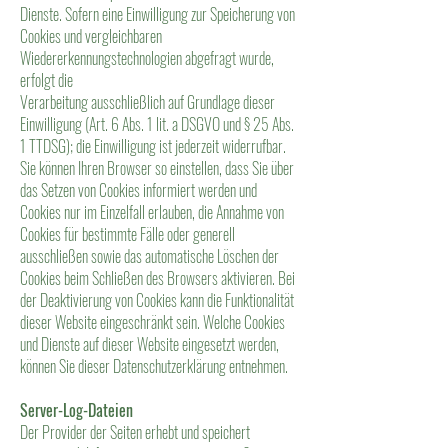
Dienste. Sofern eine Einwilligung zur Speicherung von
Cookies und vergleichbaren
Wiedererkennungstechnologien abgefragt wurde,
erfolgt die
Verarbeitung ausschließlich auf Grundlage dieser
Einwilligung (Art. 6 Abs. 1 lit. a DSGVO und § 25 Abs.
1 TTDSG); die Einwilligung ist jederzeit widerrufbar.
Sie können Ihren Browser so einstellen, dass Sie über
das Setzen von Cookies informiert werden und
Cookies nur im Einzelfall erlauben, die Annahme von
Cookies für bestimmte Fälle oder generell
ausschließen sowie das automatische Löschen der
Cookies beim Schließen des Browsers aktivieren. Bei
der Deaktivierung von Cookies kann die Funktionalität
dieser Website eingeschränkt sein. Welche Cookies
und Dienste auf dieser Website eingesetzt werden,
können Sie dieser Datenschutzerklärung entnehmen.
Server-Log-Dateien
Der Provider der Seiten erhebt und speichert