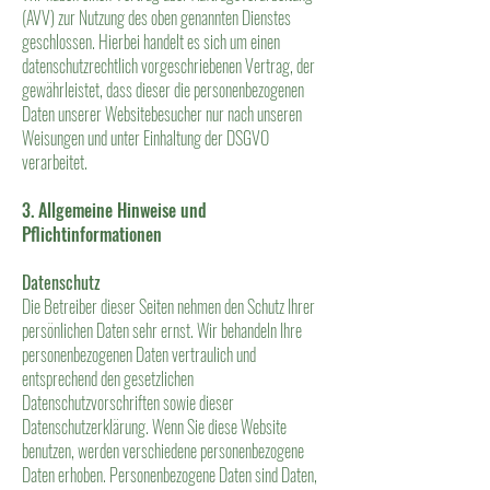
(AVV) zur Nutzung des oben genannten Dienstes
geschlossen. Hierbei handelt es sich um einen
datenschutzrechtlich vorgeschriebenen Vertrag, der
gewährleistet, dass dieser die personenbezogenen
Daten unserer Websitebesucher nur nach unseren
Weisungen und unter Einhaltung der DSGVO
verarbeitet.
3. Allgemeine Hinweise und
Pflichtinformationen
Datenschutz
Die Betreiber dieser Seiten nehmen den Schutz Ihrer
persönlichen Daten sehr ernst. Wir behandeln Ihre
personenbezogenen Daten vertraulich und
entsprechend den gesetzlichen
Datenschutzvorschriften sowie dieser
Datenschutzerklärung. Wenn Sie diese Website
benutzen, werden verschiedene personenbezogene
Daten erhoben. Personenbezogene Daten sind Daten,