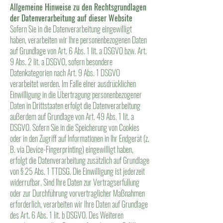
Allgemeine Hinweise zu den Rechtsgrundlagen
der Datenverarbeitung auf dieser Website
Sofern Sie in die Datenverarbeitung eingewilligt
haben, verarbeiten wir Ihre personenbezogenen Daten
auf Grundlage von Art. 6 Abs. 1 lit. a DSGVO bzw. Art.
9 Abs. 2 lit. a DSGVO, sofern besondere
Datenkategorien nach Art. 9 Abs. 1 DSGVO
verarbeitet werden. Im Falle einer ausdrücklichen
Einwilligung in die Übertragung personenbezogener
Daten in Drittstaaten erfolgt die Datenverarbeitung
außerdem auf Grundlage von Art. 49 Abs. 1 lit. a
DSGVO. Sofern Sie in die Speicherung von Cookies
oder in den Zugriff auf Informationen in Ihr Endgerät (z.
B. via Device-Fingerprinting) eingewilligt haben,
erfolgt die Datenverarbeitung zusätzlich auf Grundlage
von § 25 Abs. 1 TTDSG. Die Einwilligung ist jederzeit
widerrufbar. Sind Ihre Daten zur Vertragserfüllung
oder zur Durchführung vorvertraglicher Maßnahmen
erforderlich, verarbeiten wir Ihre Daten auf Grundlage
des Art. 6 Abs. 1 lit. b DSGVO. Des Weiteren