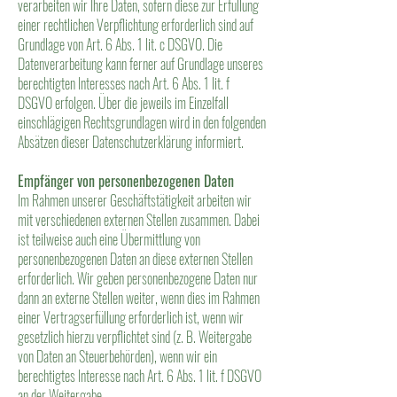
verarbeiten wir Ihre Daten, sofern diese zur Erfüllung
einer rechtlichen Verpflichtung erforderlich sind auf
Grundlage von Art. 6 Abs. 1 lit. c DSGVO. Die
Datenverarbeitung kann ferner auf Grundlage unseres
berechtigten Interesses nach Art. 6 Abs. 1 lit. f
DSGVO erfolgen. Über die jeweils im Einzelfall
einschlägigen Rechtsgrundlagen wird in den folgenden
Absätzen dieser Datenschutzerklärung informiert.
Empfänger von personenbezogenen Daten
Im Rahmen unserer Geschäftstätigkeit arbeiten wir
mit verschiedenen externen Stellen zusammen. Dabei
ist teilweise auch eine Übermittlung von
personenbezogenen Daten an diese externen Stellen
erforderlich. Wir geben personenbezogene Daten nur
dann an externe Stellen weiter, wenn dies im Rahmen
einer Vertragserfüllung erforderlich ist, wenn wir
gesetzlich hierzu verpflichtet sind (z. B. Weitergabe
von Daten an Steuerbehörden), wenn wir ein
berechtigtes Interesse nach Art. 6 Abs. 1 lit. f DSGVO
an der Weitergabe